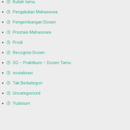
Kuliah tamu
Pengabdian Mahasiswa
Pengembangan Dosen
Prestasi Mahasiswa
Prodi
Recognisi Dosen
SG – Praktikum – Dosen Tamu
sosialisasi
Tak Berkategori
Uncategorized
Yudisium